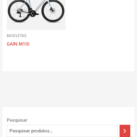
BICICLETAS
GAIN M10i
Pesquisar