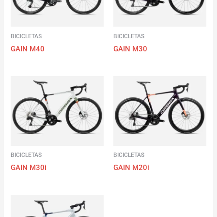
BICICLETAS
BICICLETAS
GAIN M40
GAIN M30
BICICLETAS
BICICLETAS
GAIN M30i
GAIN M20i