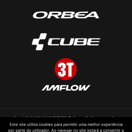
Copyright © 2026 CYCLESTORE. Todos os direitos reservados.
Este site utiliza cookies para permitir uma melhor experiência
Desenvolvido por
HA-Gestor Tráfego
por parte do utilizador. Ao navegar no site estará a consentir a