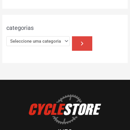
categorias