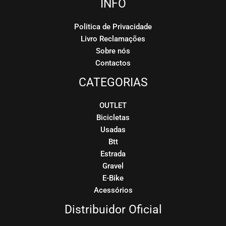
INFO
Politica de Privacidade
Livro Reclamações
Sobre nós
Contactos
CATEGORIAS
OUTLET
Bicicletas
Usadas
Btt
Estrada
Gravel
E-Bike
Acessórios
Distribuidor Oficial