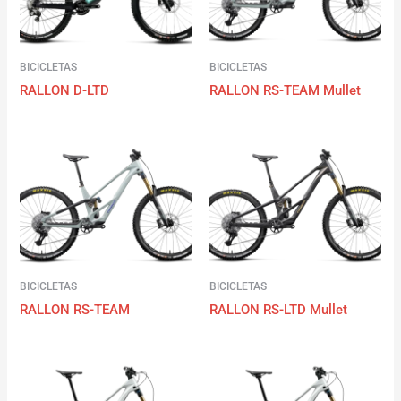
BICICLETAS
BICICLETAS
RALLON D-LTD
RALLON RS-TEAM Mullet
BICICLETAS
BICICLETAS
RALLON RS-TEAM
RALLON RS-LTD Mullet