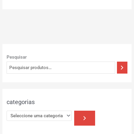
Pesquisar
categorias