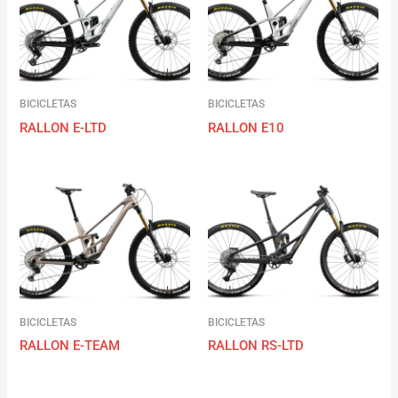
BICICLETAS
BICICLETAS
RALLON E-LTD
RALLON E10
BICICLETAS
BICICLETAS
RALLON E-TEAM
RALLON RS-LTD