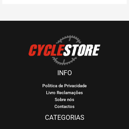
INFO
Politica de Privacidade
Livro Reclamações
Sobre nós
Contactos
CATEGORIAS