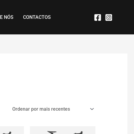
E NÓS
CONTACTOS