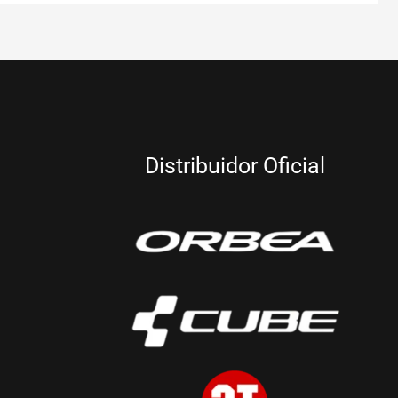
Distribuidor Oficial