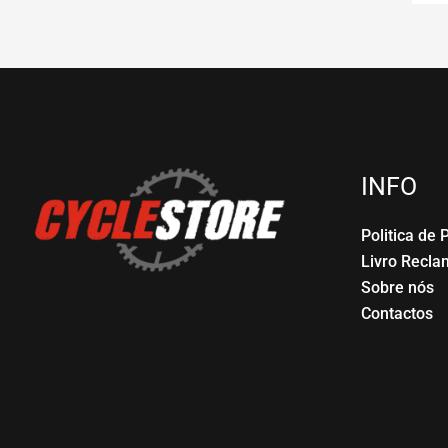
INFO
Politica de 
Livro Recl
Sobre nós
Contactos