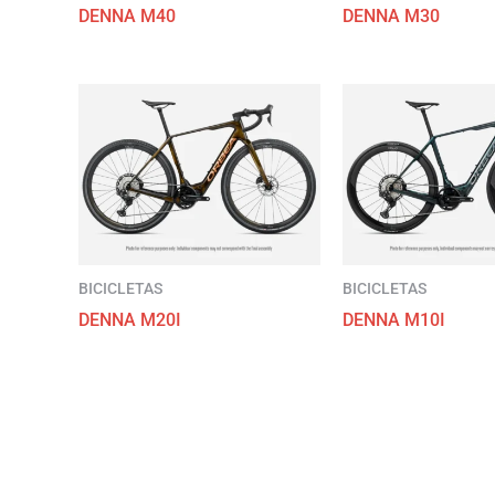
DENNA M40
DENNA M30
BICICLETAS
BICICLETAS
DENNA M20I
DENNA M10I