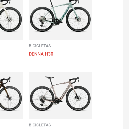
BICICLETAS
DENNA H30
BICICLETAS