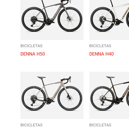
BICICLETAS
BICICLETAS
DENNA H50
DENNA H40
BICICLETAS
BICICLETAS