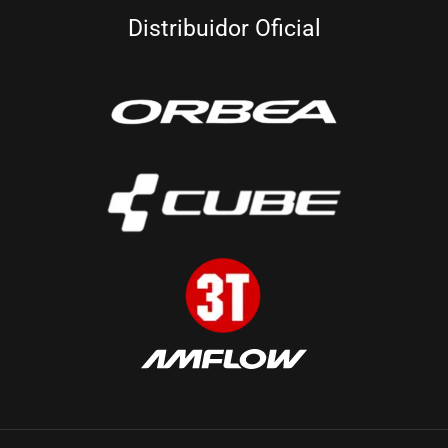
Distribuidor Oficial