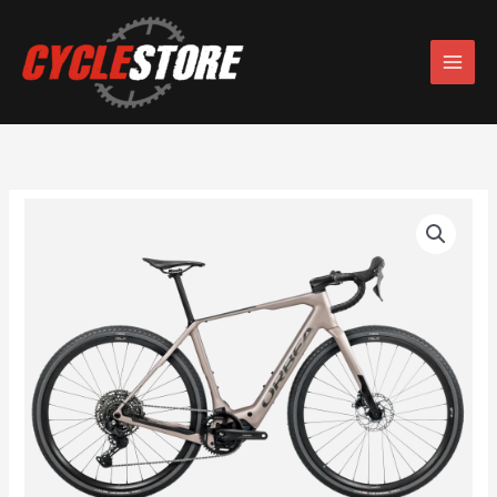
Skip
to
content