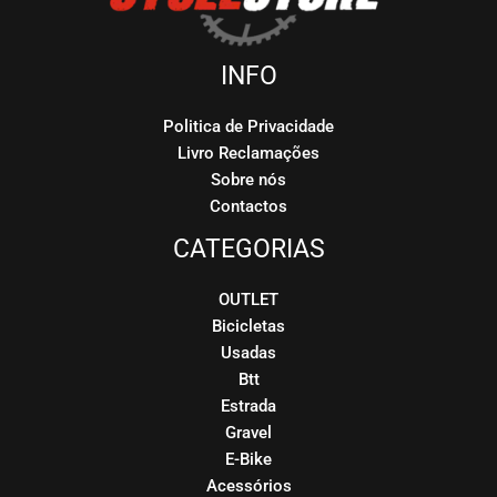
INFO
Politica de Privacidade
Livro Reclamações
Sobre nós
Contactos
CATEGORIAS
OUTLET
Bicicletas
Usadas
Btt
Estrada
Gravel
E-Bike
Acessórios