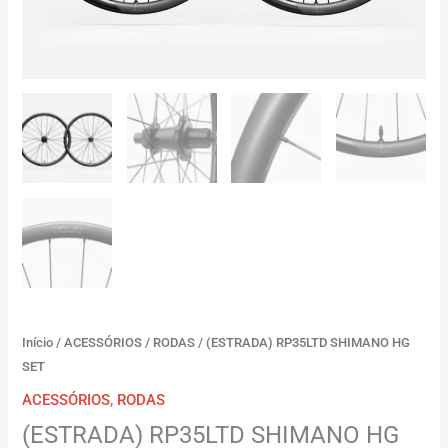
Início
/
ACESSÓRIOS
/
RODAS
/ (ESTRADA) RP35LTD SHIMANO HG
SET
ACESSÓRIOS
,
RODAS
(ESTRADA) RP35LTD SHIMANO HG