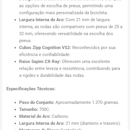
as opções de escolha de pneus, permitindo uma
configuração mais personalizada da bicicleta.
Largura Interna do Aro:
Com 21 mm de largura
interna, as rodas são compatíveis com pneus de 25 a
32 mm, oferecendo versatilidade na escolha dos
pneus.
Cubos Zipp Cognition VS2:
Reconhecidos por sua
eficiência e confiabilidade.
Raios Sapim CX-Ray:
Oferecem uma excelente
relação entre leveza e resistência, contribuindo para
a rigidez e durabilidade das rodas.
Especificações Técnicas:
Peso do Conjunto:
Aproximadamente 1.370 gramas.
Tamanho:
700C.
Material do Aro:
Carbono.
Largura Interna do Aro:
21 mm (dianteiro e traseiro).