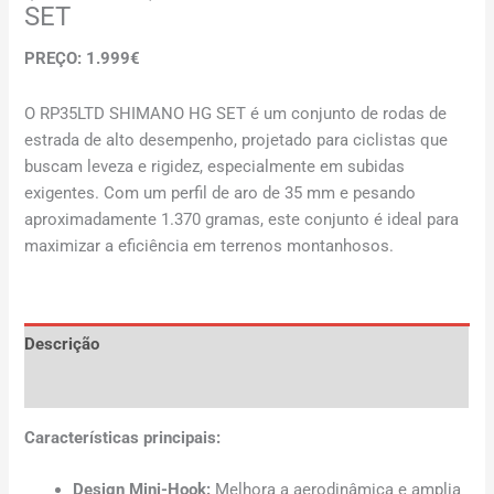
SET
PREÇO: 1.999€
O RP35LTD SHIMANO HG SET é um conjunto de rodas de
estrada de alto desempenho, projetado para ciclistas que
buscam leveza e rigidez, especialmente em subidas
exigentes. Com um perfil de aro de 35 mm e pesando
aproximadamente 1.370 gramas, este conjunto é ideal para
maximizar a eficiência em terrenos montanhosos.
Descrição
Avaliações (0)
Características principais:
Design Mini-Hook:
Melhora a aerodinâmica e amplia