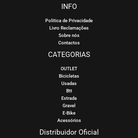
INFO
Politica de Privacidade
Livro Reclamações
Sobre nós
Contactos
CATEGORIAS
OUTLET
Bicicletas
Usadas
Btt
Estrada
Gravel
E-Bike
Acessórios
Distribuidor Oficial