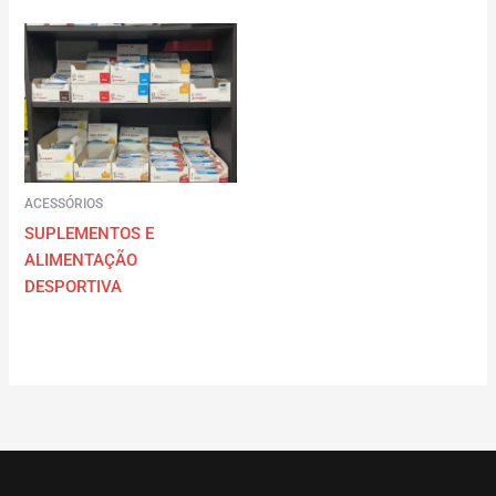
ACESSÓRIOS
SUPLEMENTOS E
ALIMENTAÇÃO
DESPORTIVA