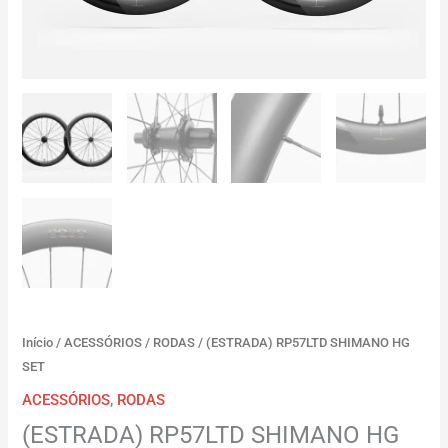
Início
/
ACESSÓRIOS
/
RODAS
/ (ESTRADA) RP57LTD SHIMANO HG
SET
ACESSÓRIOS
,
RODAS
(ESTRADA) RP57LTD SHIMANO HG