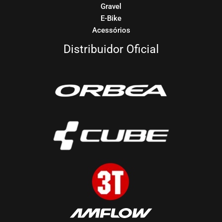
Gravel
E-Bike
Acessórios
Distribuidor Oficial