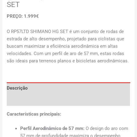
SET
PREÇO: 1.999€
O RP57LTD SHIMANO HG SET é um conjunto de rodas de
estrada de alto desempenho, projetado para ciclistas que
buscam maximizar a eficiência aerodinâmica em altas
velocidades. Com um perfil de aro de 57 mm, estas rodas
são ideais para terrenos planos e bicicletas aerodinâmicas.
Descrição
Avaliações (0)
Características principais:
Perfil Aerodinâmico de 57 mm:
O design do aro com
57 mm de profundidade maximiza o desempenho