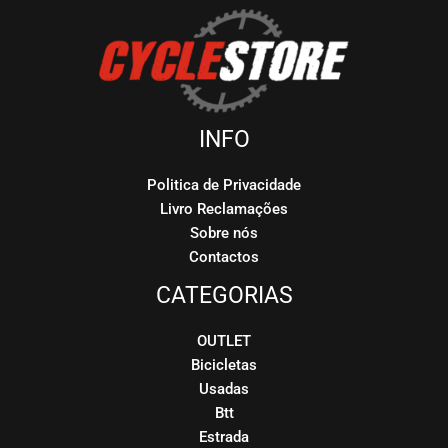
INFO
Politica de Privacidade
Livro Reclamações
Sobre nós
Contactos
CATEGORIAS
OUTLET
Bicicletas
Usadas
Btt
Estrada