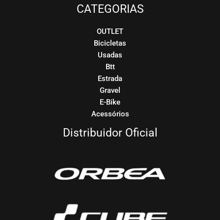
CATEGORIAS
OUTLET
Bicicletas
Usadas
Btt
Estrada
Gravel
E-Bike
Acessórios
Distribuidor Oficial