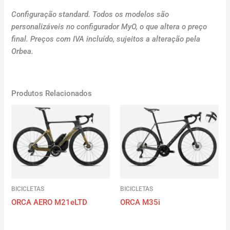
Configuração standard. Todos os modelos são
personalizáveis no configurador MyO, o que altera o preço
final. Preços com IVA incluído, sujeitos a alteração pela
Orbea.
Produtos Relacionados
BICICLETAS
BICICLETAS
ORCA AERO M21eLTD
ORCA M35i