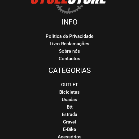
INFO
Politica de Privacidade
Livro Reclamações
Sobre nós
Contactos
CATEGORIAS
OUTLET
Bicicletas
Usadas
Btt
Estrada
Gravel
E-Bike
Acessórios