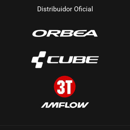
Distribuidor Oficial