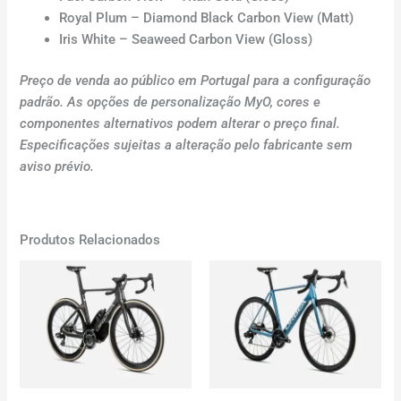
Royal Plum – Diamond Black Carbon View (Matt)
Iris White – Seaweed Carbon View (Gloss)
Preço de venda ao público em Portugal para a configuração
padrão. As opções de personalização MyO, cores e
componentes alternativos podem alterar o preço final.
Especificações sujeitas a alteração pelo fabricante sem
aviso prévio.
Produtos Relacionados