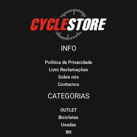
INFO
Politica de Privacidade
Livro Reclamações
Sobre nós
Contactos
CATEGORIAS
OUTLET
Bicicletas
Usadas
Btt