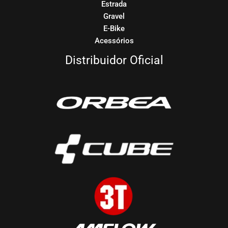
Estrada
Gravel
E-Bike
Acessórios
Distribuidor Oficial