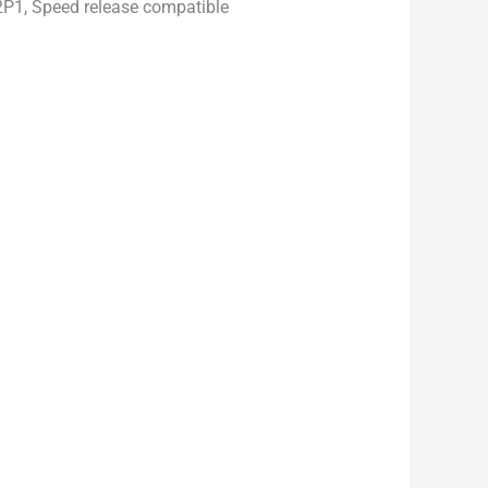
2P1, Speed release compatible