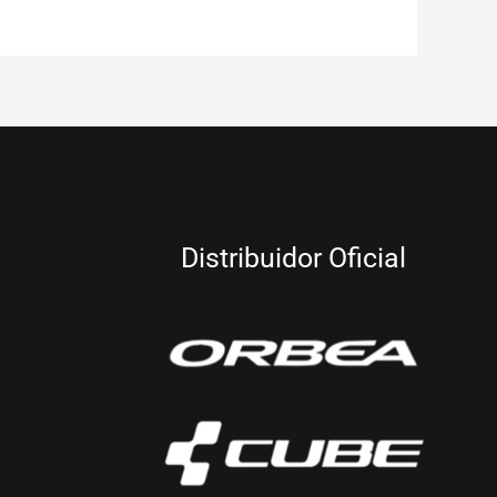
Distribuidor Oficial