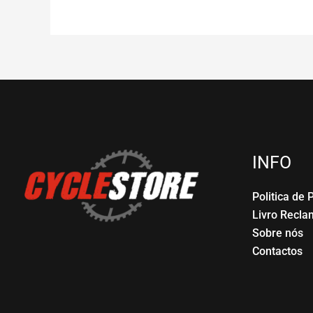
INFO
Politica de 
Livro Recl
Sobre nós
Contactos