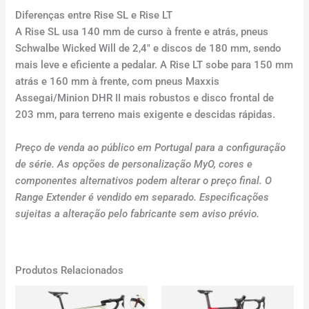
Diferenças entre Rise SL e Rise LT
A Rise SL usa 140 mm de curso à frente e atrás, pneus
Schwalbe Wicked Will de 2,4″ e discos de 180 mm, sendo
mais leve e eficiente a pedalar. A Rise LT sobe para 150 mm
atrás e 160 mm à frente, com pneus Maxxis
Assegai/Minion DHR II mais robustos e disco frontal de
203 mm, para terreno mais exigente e descidas rápidas.
Preço de venda ao público em Portugal para a configuração
de série. As opções de personalização MyO, cores e
componentes alternativos podem alterar o preço final. O
Range Extender é vendido em separado. Especificações
sujeitas a alteração pelo fabricante sem aviso prévio.
Produtos Relacionados