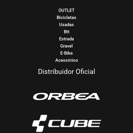
OUTLET
Bicicletas
Usadas
Btt
Estrada
Gravel
E-Bike
Acessórios
Distribuidor Oficial