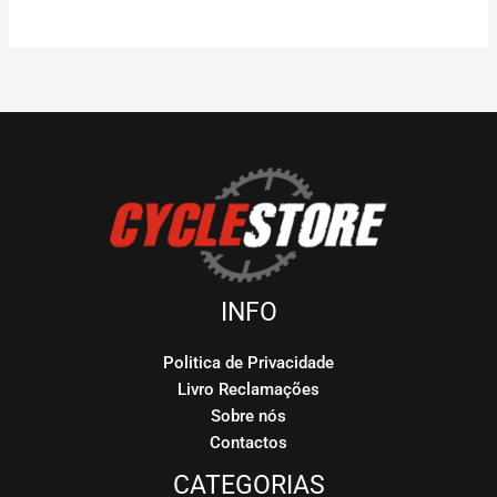
INFO
Politica de Privacidade
Livro Reclamações
Sobre nós
Contactos
CATEGORIAS