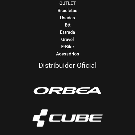
OUTLET
Bicicletas
Usadas
Btt
Estrada
Gravel
E-Bike
Acessórios
Distribuidor Oficial