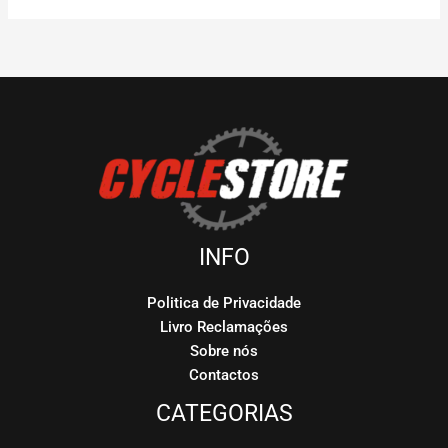
INFO
Politica de Privacidade
Livro Reclamações
Sobre nós
Contactos
CATEGORIAS