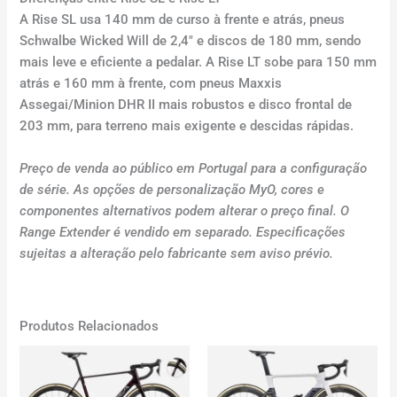
A Rise SL usa 140 mm de curso à frente e atrás, pneus
Schwalbe Wicked Will de 2,4″ e discos de 180 mm, sendo
mais leve e eficiente a pedalar. A Rise LT sobe para 150 mm
atrás e 160 mm à frente, com pneus Maxxis
Assegai/Minion DHR II mais robustos e disco frontal de
203 mm, para terreno mais exigente e descidas rápidas.
Preço de venda ao público em Portugal para a configuração
de série. As opções de personalização MyO, cores e
componentes alternativos podem alterar o preço final. O
Range Extender é vendido em separado. Especificações
sujeitas a alteração pelo fabricante sem aviso prévio.
Produtos Relacionados