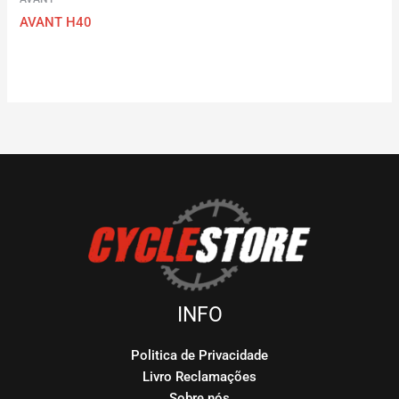
AVANT H40
INFO
Politica de Privacidade
Livro Reclamações
Sobre nós