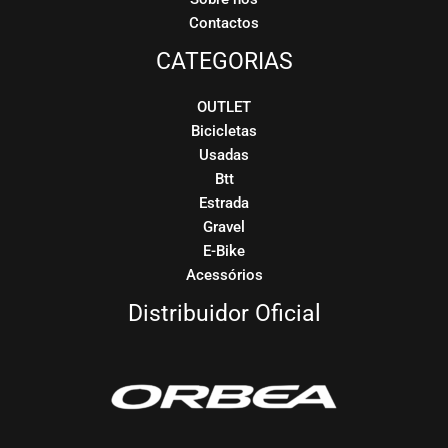
Contactos
CATEGORIAS
OUTLET
Bicicletas
Usadas
Btt
Estrada
Gravel
E-Bike
Acessórios
Distribuidor Oficial