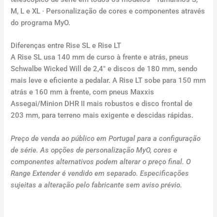
M, L e XL · Personalização de cores e componentes através
do programa MyO.
Diferenças entre Rise SL e Rise LT
A Rise SL usa 140 mm de curso à frente e atrás, pneus
Schwalbe Wicked Will de 2,4″ e discos de 180 mm, sendo
mais leve e eficiente a pedalar. A Rise LT sobe para 150 mm
atrás e 160 mm à frente, com pneus Maxxis
Assegai/Minion DHR II mais robustos e disco frontal de
203 mm, para terreno mais exigente e descidas rápidas.
Preço de venda ao público em Portugal para a configuração
de série. As opções de personalização MyO, cores e
componentes alternativos podem alterar o preço final. O
Range Extender é vendido em separado. Especificações
sujeitas a alteração pelo fabricante sem aviso prévio.