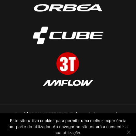
Copyright © 2026 CYCLESTORE. Todos os direitos reservados.
Este site utiliza cookies para permitir uma melhor experiência
Desenvolvido por
HA-Gestor Tráfego
por parte do utilizador. Ao navegar no site estará a consentir a
sua utilização.