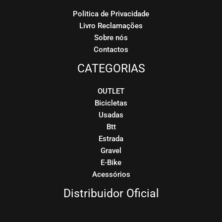
Politica de Privacidade
Livro Reclamações
Sobre nós
Contactos
CATEGORIAS
OUTLET
Bicicletas
Usadas
Btt
Estrada
Gravel
E-Bike
Acessórios
Distribuidor Oficial