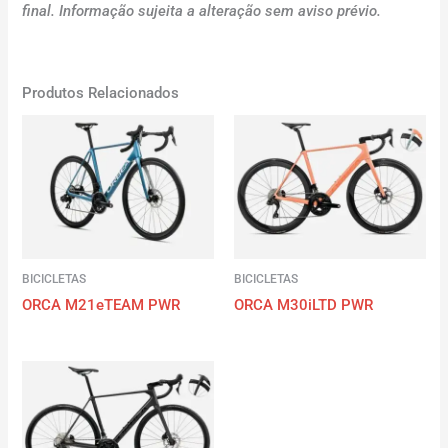
final. Informação sujeita a alteração sem aviso prévio.
Produtos Relacionados
BICICLETAS
BICICLETAS
ORCA M21eTEAM PWR
ORCA M30iLTD PWR