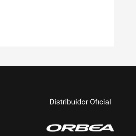
Distribuidor Oficial