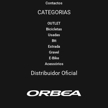
Contactos
CATEGORIAS
OUTLET
Bicicletas
Usadas
Btt
Estrada
Gravel
E-Bike
Acessórios
Distribuidor Oficial