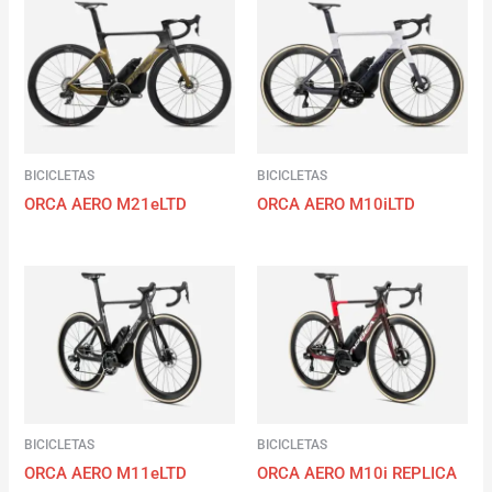
BICICLETAS
BICICLETAS
ORCA AERO M21eLTD
ORCA AERO M10iLTD
BICICLETAS
BICICLETAS
ORCA AERO M11eLTD
ORCA AERO M10i REPLICA