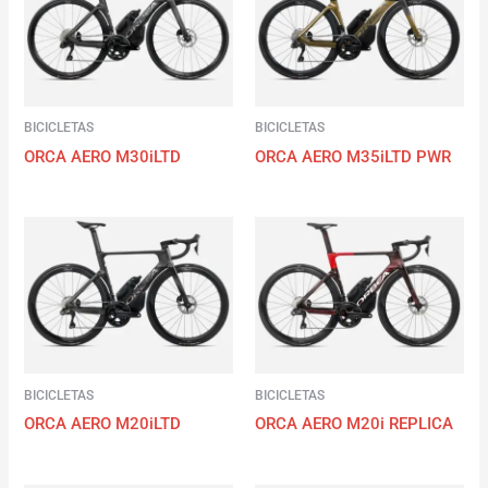
BICICLETAS
BICICLETAS
ORCA AERO M30iLTD
ORCA AERO M35iLTD PWR
BICICLETAS
BICICLETAS
ORCA AERO M20iLTD
ORCA AERO M20i REPLICA