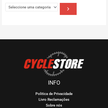
INFO
Politica de Privacidade
Livro Reclamações
Sobre nós