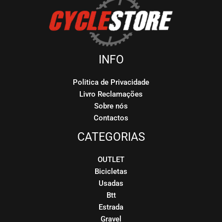
INFO
Politica de Privacidade
Livro Reclamações
Sobre nós
Contactos
CATEGORIAS
OUTLET
Bicicletas
Usadas
Btt
Estrada
Gravel