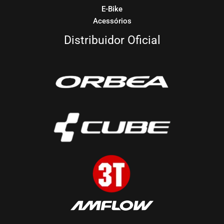
E-Bike
Acessórios
Distribuidor Oficial