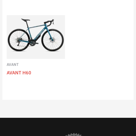
AVANT
AVANT H60