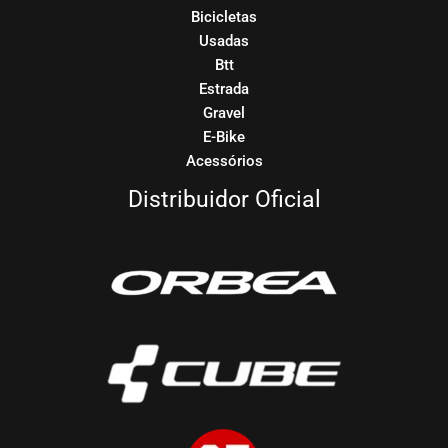
Bicicletas
Usadas
Btt
Estrada
Gravel
E-Bike
Acessórios
Distribuidor Oficial