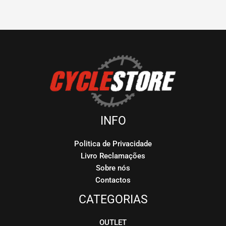
INFO
Politica de Privacidade
Livro Reclamações
Sobre nós
Contactos
CATEGORIAS
OUTLET