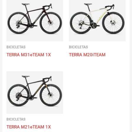
BICICLETAS
BICICLETAS
TERRA M31eTEAM 1X
TERRA M20iTEAM
BICICLETAS
TERRA M21eTEAM 1X