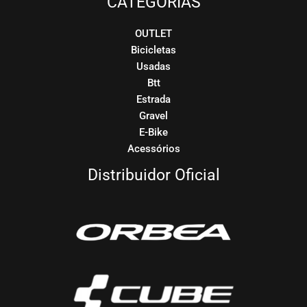
CATEGORIAS
OUTLET
Bicicletas
Usadas
Btt
Estrada
Gravel
E-Bike
Acessórios
Distribuidor Oficial