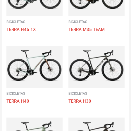
BICICLETAS
BICICLETAS
TERRA H45 1X
TERRA M35 TEAM
BICICLETAS
BICICLETAS
TERRA H40
TERRA H30