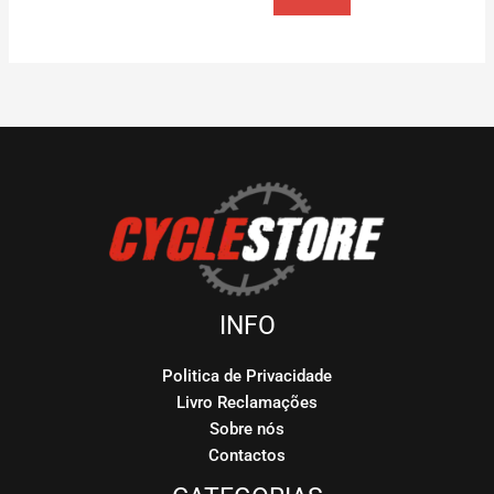
INFO
Politica de Privacidade
Livro Reclamações
Sobre nós
Contactos