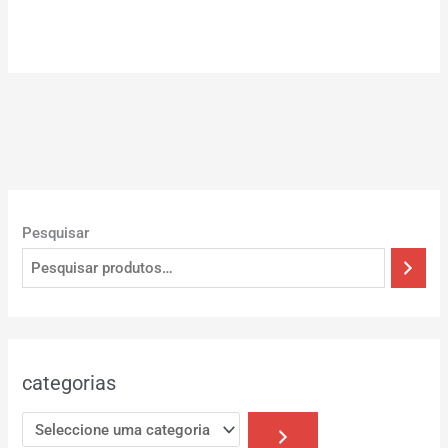
Pesquisar
categorias