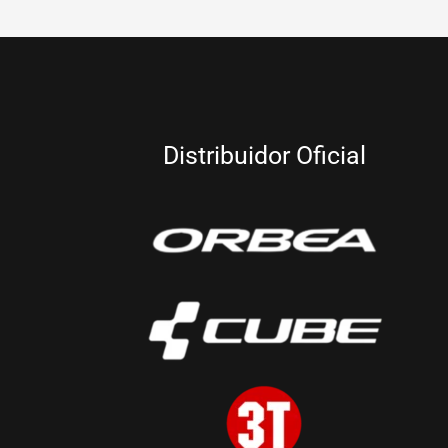
Distribuidor Oficial