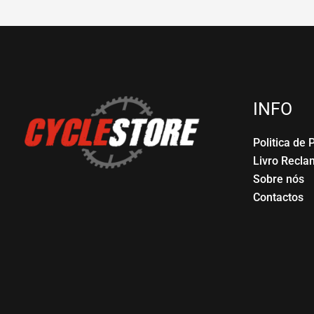
INFO
Politica de 
Livro Recl
Sobre nós
Contactos