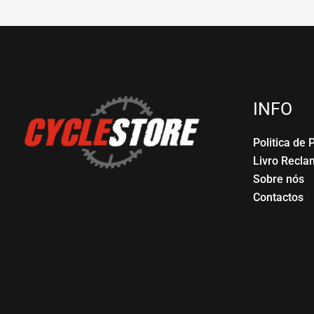
INFO
Politica de 
Livro Recl
Sobre nós
Contactos