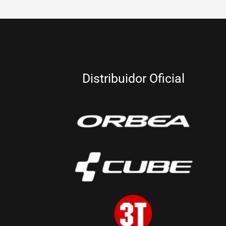
Distribuidor Oficial