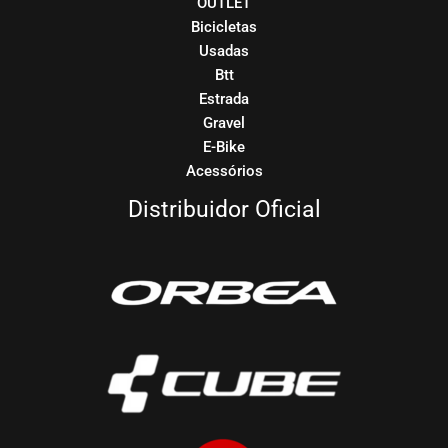
OUTLET
Bicicletas
Usadas
Btt
Estrada
Gravel
E-Bike
Acessórios
Distribuidor Oficial