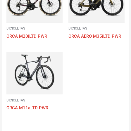
BICICLETAS
BICICLETAS
ORCA M20iLTD PWR
ORCA AERO M35iLTD PWR
BICICLETAS
ORCA M11eLTD PWR