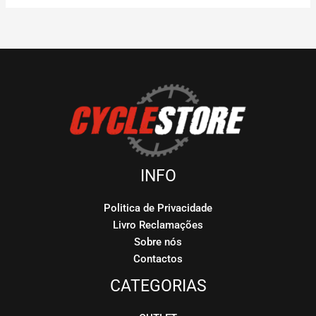
INFO
Politica de Privacidade
Livro Reclamações
Sobre nós
Contactos
CATEGORIAS