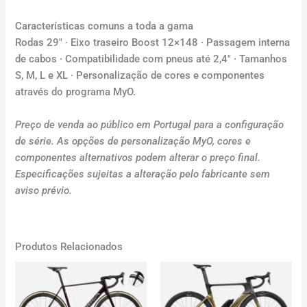
Características comuns a toda a gama
Rodas 29″ · Eixo traseiro Boost 12×148 · Passagem interna
de cabos · Compatibilidade com pneus até 2,4″ · Tamanhos
S, M, L e XL · Personalização de cores e componentes
através do programa MyO.
Preço de venda ao público em Portugal para a configuração
de série. As opções de personalização MyO, cores e
componentes alternativos podem alterar o preço final.
Especificações sujeitas a alteração pelo fabricante sem
aviso prévio.
Produtos Relacionados