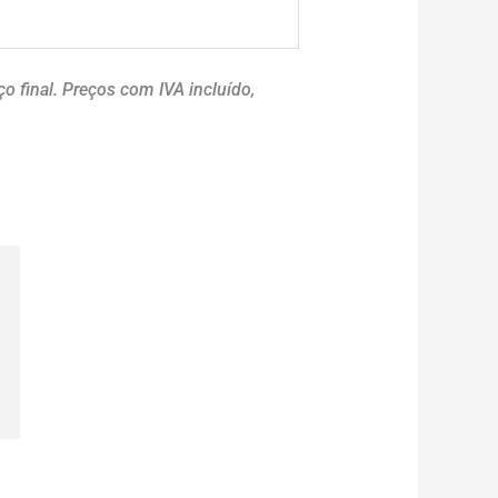
o final. Preços com IVA incluído,