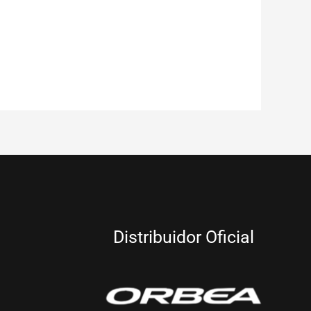
Distribuidor Oficial