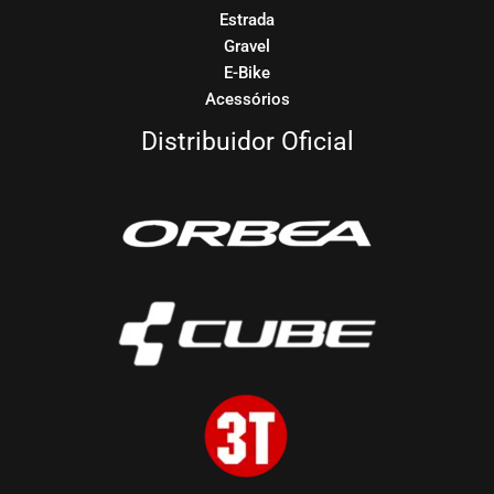
Estrada
Gravel
E-Bike
Acessórios
Distribuidor Oficial