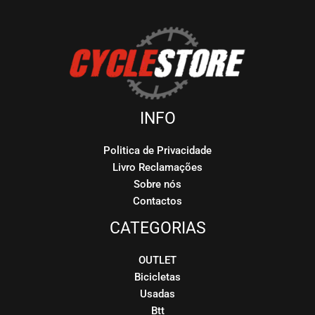
INFO
Politica de Privacidade
Livro Reclamações
Sobre nós
Contactos
CATEGORIAS
OUTLET
Bicicletas
Usadas
Btt